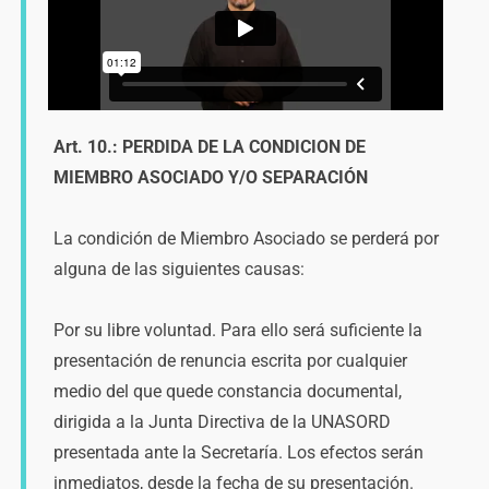
Art. 10.: PERDIDA DE LA CONDICION DE
MIEMBRO ASOCIADO Y/O SEPARACIÓN
La condición de Miembro Asociado se perderá por
alguna de las siguientes causas:
Por su libre voluntad. Para ello será suficiente la
presentación de renuncia escrita por cualquier
medio del que quede constancia documental,
dirigida a la Junta Directiva de la UNASORD
presentada ante la Secretaría. Los efectos serán
inmediatos, desde la fecha de su presentación.