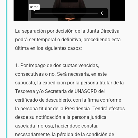
La separación por decisión de la Junta Directiva
podrá ser temporal o definitiva, procediendo esta
última en los siguientes casos:
1. Por impago de dos cuotas vencidas,
consecutivas o no. Será necesaria, en este
supuesto, la expedición por la persona titular de la
Tesorería y/o Secretaría de UNASORD del
certificado de descubierto, con la firma conforme
la persona titular de la Presidencia. Tendrá efectos
desde su notificación a la persona jurídica
asociada morosa, haciéndose constar,
necesariamente, la pérdida de la condición de