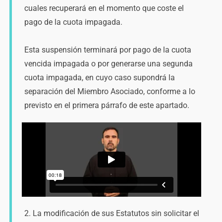
cuales recuperará en el momento que coste el
pago de la cuota impagada.
Esta suspensión terminará por pago de la cuota
vencida impagada o por generarse una segunda
cuota impagada, en cuyo caso supondrá la
separación del Miembro Asociado, conforme a lo
previsto en el primera párrafo de este apartado.
2. La modificación de sus Estatutos sin solicitar el