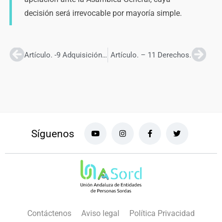
decisión será irrevocable por mayoría simple.
Artículo. -9 Adquisición de la condición de Miembro Asociado y Procedimiento de Admisión.
Artículo. – 11 Derechos.
Síguenos
Contáctenos
Aviso legal
Política Privacidad