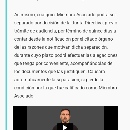
Asimismo, cualquier Miembro Asociado podrá ser
separado por decisión de la Junta Directiva, previo
trámite de audiencia, por término de quince días a
contar desde la notificación por el citado órgano
de las razones que motivan dicha separación,
durante cuyo plazo podrá efectuar las alegaciones
que tenga por conveniente, acompañándolas de
los documentos que las justifiquen. Causará
automáticamente la separación, si pierde la
condición por la que fue calificado como Miembro
Asociado.