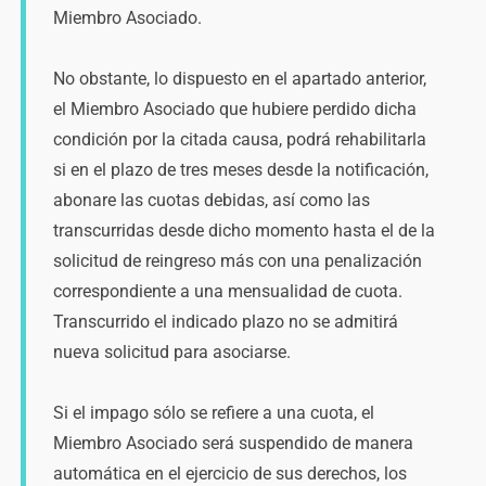
Miembro Asociado.
No obstante, lo dispuesto en el apartado anterior,
el Miembro Asociado que hubiere perdido dicha
condición por la citada causa, podrá rehabilitarla
si en el plazo de tres meses desde la notificación,
abonare las cuotas debidas, así como las
transcurridas desde dicho momento hasta el de la
solicitud de reingreso más con una penalización
correspondiente a una mensualidad de cuota.
Transcurrido el indicado plazo no se admitirá
nueva solicitud para asociarse.
Si el impago sólo se refiere a una cuota, el
Miembro Asociado será suspendido de manera
automática en el ejercicio de sus derechos, los