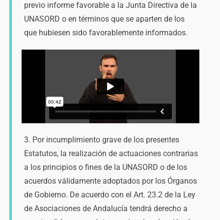
previo informe favorable a la Junta Directiva de la
UNASORD o en términos que se aparten de los
que hubiesen sido favorablemente informados.
3. Por incumplimiento grave de los presentes
Estatutos, la realización de actuaciones contrarias
a los principios o fines de la UNASORD o de los
acuerdos válidamente adoptados por los Órganos
de Gobierno. De acuerdo con el Art. 23.2 de la Ley
de Asociaciones de Andalucía tendrá derecho a