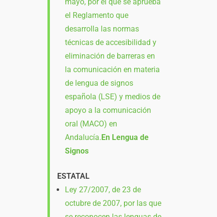
mayo, por el que se aprueba
el Reglamento que
desarrolla las normas
técnicas de accesibilidad y
eliminación de barreras en
la comunicación en materia
de lengua de signos
española (LSE) y medios de
apoyo a la comunicación
oral (MACO) en
Andalucía.
En Lengua de
Signos
ESTATAL
Ley 27/2007, de 23 de
octubre de 2007, por las que
se reconocen las lenguas de