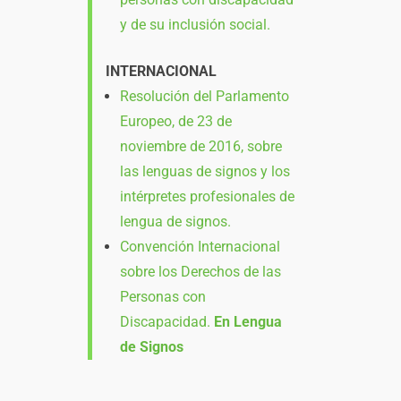
y de su inclusión social.
INTERNACIONAL
Resolución del Parlamento
Europeo, de 23 de
noviembre de 2016, sobre
las lenguas de signos y los
intérpretes profesionales de
lengua de signos.
Convención Internacional
sobre los Derechos de las
Personas con
Discapacidad.
En Lengua
de Signos