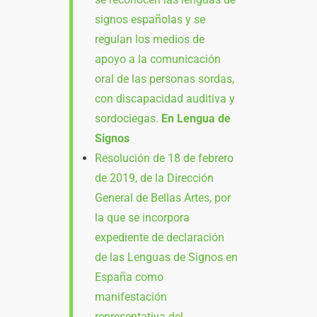
signos españolas y se
regulan los medios de
apoyo a la comunicación
oral de las personas sordas,
con discapacidad auditiva y
sordociegas.
En Lengua de
Signos
Resolución de 18 de febrero
de 2019, de la Dirección
General de Bellas Artes, por
la que se incorpora
expediente de declaración
de las Lenguas de Signos en
España como
manifestación
representativa del