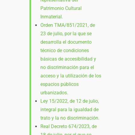
Patrimonio Cultural
Inmaterial.
Orden TMA/851/2021, de
23 de julio, por la que se
desarrolla el documento
técnico de condiciones
básicas de accesibilidad y
no discriminación para el
acceso y la utilización de los
espacios públicos
urbanizados.
Ley 15/2022, de 12 de julio,
integral para la igualdad de
trato y la no discriminación.
Real Decreto 674/2023, de
18 de julio, por el que se