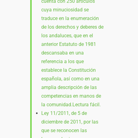
cuenta con 250 artículos
cuya minuciosidad se
traduce en la enumeración
de los derechos y deberes de
los andaluces, que en el
anterior Estatuto de 1981
descansaba en una
referencia a los que
establece la Constitución
española, así como en una
amplia descripción de las
competencias en manos de
la comunidad.Lectura fácil.
Ley 11/2011, de 5 de
diciembre de 2011, por las
que se reconocen las