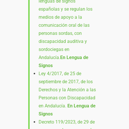
lenguas de signos
españolas y se regulan los
medios de apoyo a la
comunicación oral de las
personas sordas, con
discapacidad auditiva y
sordociegas en
Andalucía.
En Lengua de
Signos
Ley 4/2017, de 25 de
septiembre de 2017, de los
Derechos y la Atención a las
Personas con Discapacidad
en Andalucía.
En Lengua de
Signos
Decreto 119/2023, de 29 de