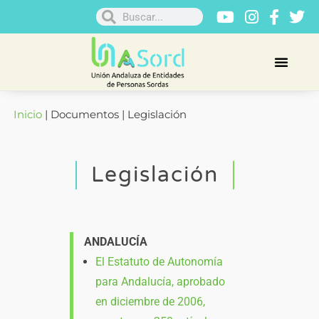
Inicio
| Documentos | Legislación
Legislación
ANDALUCÍA
El Estatuto de Autonomía
para Andalucía, aprobado
en diciembre de 2006,