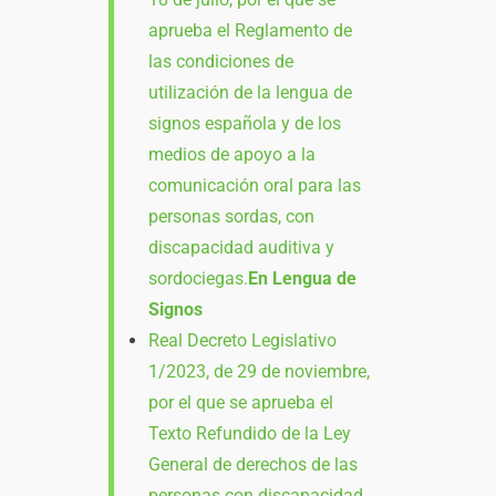
aprueba el Reglamento de
las condiciones de
utilización de la lengua de
signos española y de los
medios de apoyo a la
comunicación oral para las
personas sordas, con
discapacidad auditiva y
sordociegas.
En Lengua de
Signos
Real Decreto Legislativo
1/2023, de 29 de noviembre,
por el que se aprueba el
Texto Refundido de la Ley
General de derechos de las
personas con discapacidad