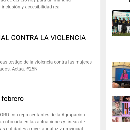
inclusión y accesibilidad real
NAL CONTRA LA VIOLENCIA
as testigo de la violencia contra las mujeres
zados. Actúa. #25N
 febrero
ORD con representantes de la Agrupacion
 enfocada en las actuaciones y líneas de
s entidades a nivel andaluz y provincial.