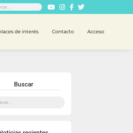
laces de interés
Contacto
Acceso
Buscar
Noticias recientes