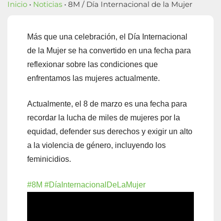
Inicio
•
Noticias
• 8M / Día Internacional de la Mujer
Más que una celebración, el Día Internacional
de la Mujer se ha convertido en una fecha para
reflexionar sobre las condiciones que
enfrentamos las mujeres actualmente.
Actualmente, el 8 de marzo es una fecha para
recordar la lucha de miles de mujeres por la
equidad, defender sus derechos y exigir un alto
a la violencia de género, incluyendo los
feminicidios.
#8M
#DíaInternacionalDeLaMujer