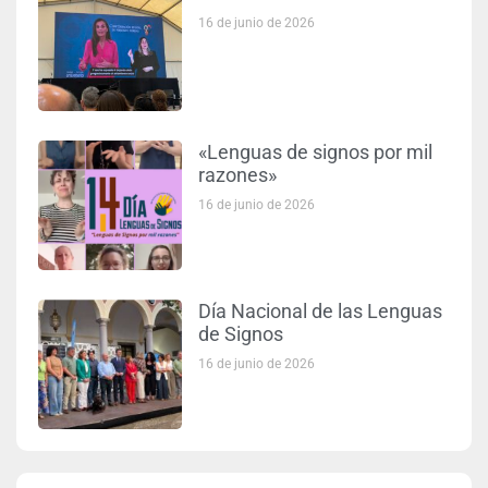
16 de junio de 2026
«Lenguas de signos por mil
razones»
16 de junio de 2026
Día Nacional de las Lenguas
de Signos
16 de junio de 2026