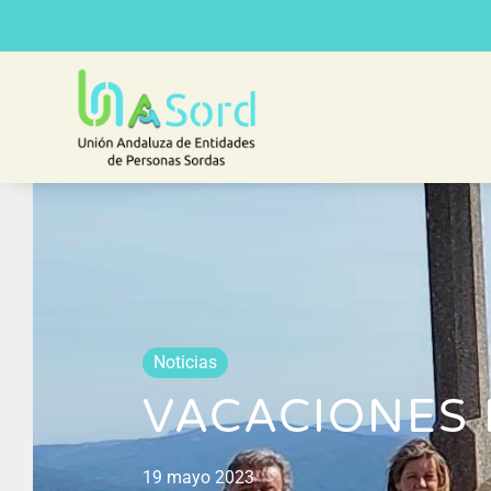
Noticias
VACACIONES 
19 mayo 2023