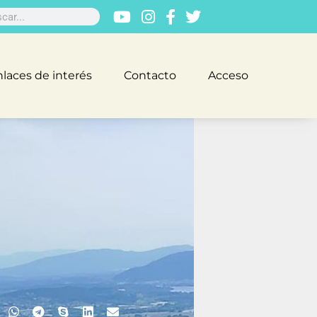
laces de interés
Contacto
Acceso