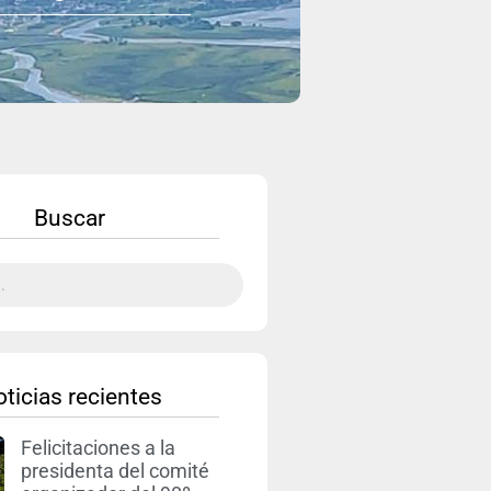
Buscar
ticias recientes
Felicitaciones a la
presidenta del comité