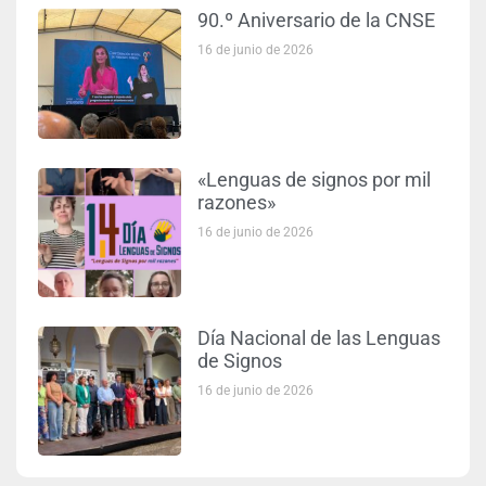
90.º Aniversario de la CNSE
16 de junio de 2026
«Lenguas de signos por mil
razones»
16 de junio de 2026
Día Nacional de las Lenguas
de Signos
16 de junio de 2026