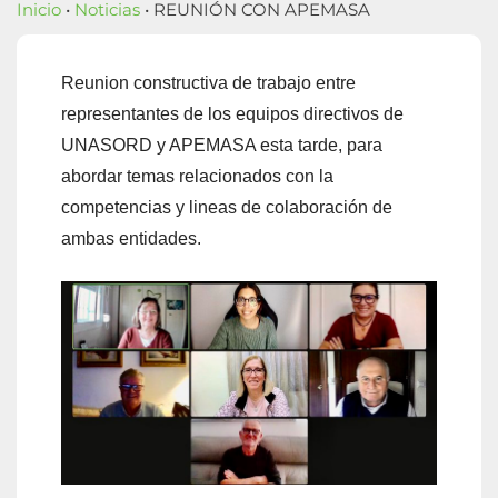
Inicio
•
Noticias
• REUNIÓN CON APEMASA
Reunion constructiva de trabajo entre
representantes de los equipos directivos de
UNASORD y APEMASA esta tarde
, para
abordar temas relacionados con la
competencias y lineas de colaboración de
ambas entidades.