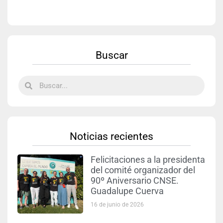
Buscar
Noticias recientes
Felicitaciones a la presidenta
del comité organizador del
90º Aniversario CNSE.
Guadalupe Cuerva
16 de junio de 2026