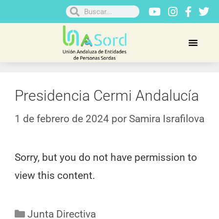
Presidencia Cermi Andalucía
1 de febrero de 2024
por
Samira Israfilova
Sorry, but you do not have permission to
view this content.
Junta Directiva