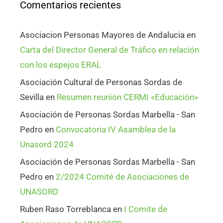
Comentarios recientes
Asociacion Personas Mayores de Andalucia
en
Carta del Director General de Tráfico en relación
con los espejos ERAL
Asociación Cultural de Personas Sordas de
Sevilla
en
Resumen reunión CERMI «Educación»
Asociación de Personas Sordas Marbella - San
Pedro
en
Convocatoria IV Asamblea de la
Unasord 2024
Asociación de Personas Sordas Marbella - San
Pedro
en
2/2024 Comité de Asociaciones de
UNASORD
Ruben Raso Torreblanca
en
I Comite de