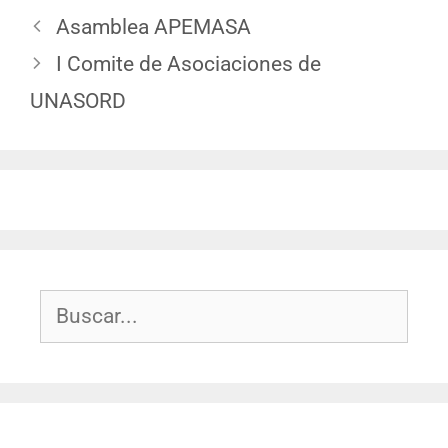
Asamblea APEMASA
I Comite de Asociaciones de
UNASORD