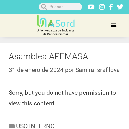
Asamblea APEMASA
31 de enero de 2024
por
Samira Israfilova
Sorry, but you do not have permission to
view this content.
USO INTERNO