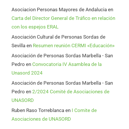
Asociacion Personas Mayores de Andalucia
en
Carta del Director General de Tráfico en relación
con los espejos ERAL
Asociación Cultural de Personas Sordas de
Sevilla
en
Resumen reunión CERMI «Educación»
Asociación de Personas Sordas Marbella - San
Pedro
en
Convocatoria IV Asamblea de la
Unasord 2024
Asociación de Personas Sordas Marbella - San
Pedro
en
2/2024 Comité de Asociaciones de
UNASORD
Ruben Raso Torreblanca
en
I Comite de
Asociaciones de UNASORD