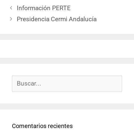
Información PERTE
Presidencia Cermi Andalucía
Comentarios recientes