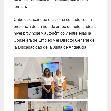
forman.
Cabe destacar que el acto ha contado con la
presencia de un nutrido grupo de autoridades a
nivel provincial y autonómico y entre ellas la
Consejera de Empleo y el Director General de
la Discapacidad de la Junta de Andalucía.