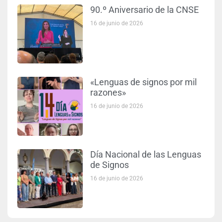
90.º Aniversario de la CNSE
16 de junio de 2026
«Lenguas de signos por mil
razones»
16 de junio de 2026
Día Nacional de las Lenguas
de Signos
16 de junio de 2026