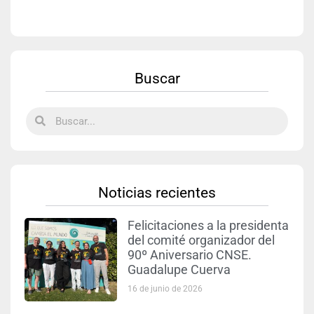
Buscar
Noticias recientes
Felicitaciones a la presidenta
del comité organizador del
90º Aniversario CNSE.
Guadalupe Cuerva
16 de junio de 2026