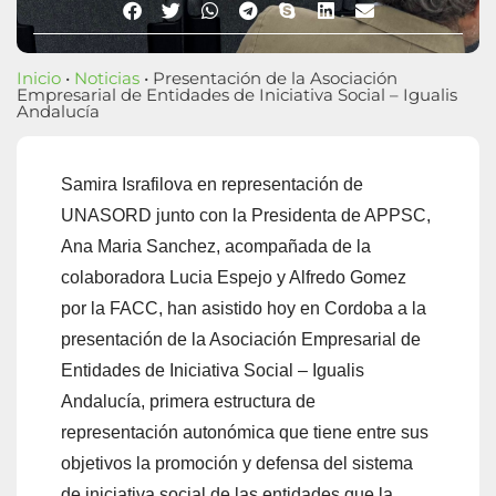
Inicio
•
Noticias
• Presentación de la Asociación
Empresarial de Entidades de Iniciativa Social – Igualis
Andalucía
Samira Israfilova en representación de
UNASORD junto con la Presidenta de APPSC,
Ana Maria Sanchez, acompañada de la
colaboradora Lucia Espejo y Alfredo Gomez
por la FACC, han asistido hoy en Cordoba a la
presentación de la Asociación Empresarial de
Entidades de Iniciativa Social – Igualis
Andalucía, primera estructura de
representación autonómica que tiene entre sus
objetivos la promoción y defensa del sistema
de iniciativa social de las entidades que la