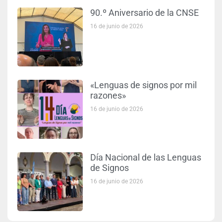
90.º Aniversario de la CNSE
16 de junio de 2026
«Lenguas de signos por mil
razones»
16 de junio de 2026
Día Nacional de las Lenguas
de Signos
16 de junio de 2026