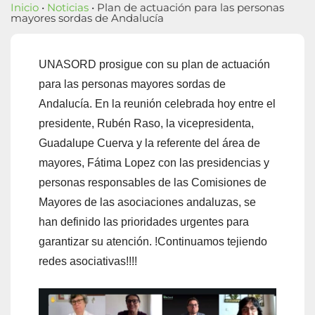
Inicio
•
Noticias
• Plan de actuación para las personas
mayores sordas de Andalucía
UNASORD prosigue con su plan de actuación
para las personas mayores sordas de
Andalucía. En la reunión celebrada hoy entre el
presidente, Rubén Raso, la vicepresidenta,
Guadalupe Cuerva y la referente del área de
mayores, Fátima Lopez con las presidencias y
personas responsables de las Comisiones de
Mayores de las asociaciones andaluzas, se
han definido las prioridades urgentes para
garantizar su atención. !Continuamos tejiendo
redes asociativas!!!!