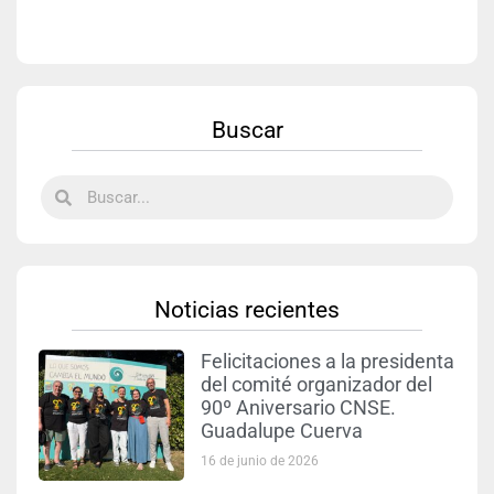
Buscar
Noticias recientes
Felicitaciones a la presidenta
del comité organizador del
90º Aniversario CNSE.
Guadalupe Cuerva
16 de junio de 2026