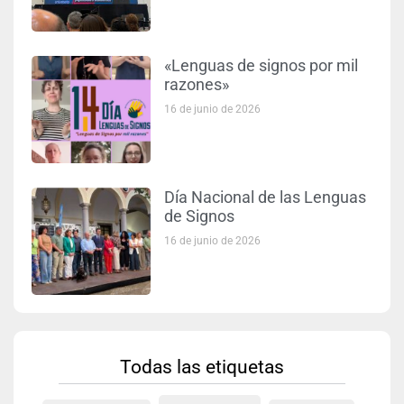
«Lenguas de signos por mil
razones»
16 de junio de 2026
Día Nacional de las Lenguas
de Signos
16 de junio de 2026
Todas las etiquetas