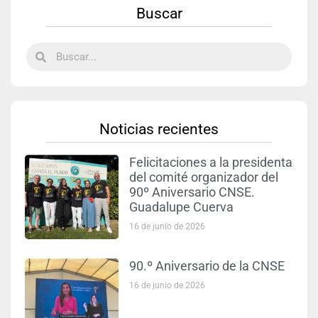
Buscar
Noticias recientes
Felicitaciones a la presidenta
del comité organizador del
90º Aniversario CNSE.
Guadalupe Cuerva
16 de junio de 2026
90.º Aniversario de la CNSE
16 de junio de 2026