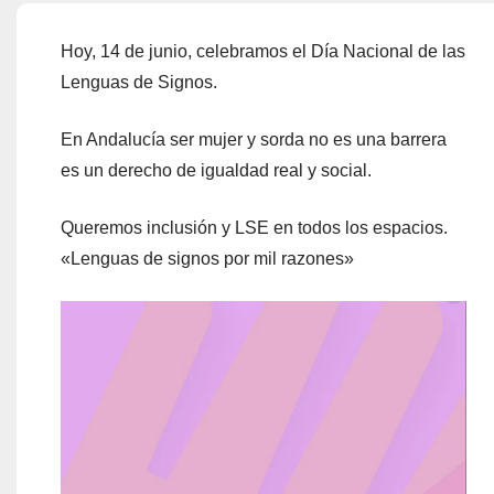
Hoy, 14 de junio, celebramos el Día Nacional de las
Lenguas de Signos.
En Andalucía ser mujer y sorda no es una barrera
es un derecho de igualdad real y social.
Queremos inclusión y LSE en todos los espacios.
«Lenguas de signos por mil razones»
Reproductor
de
vídeo