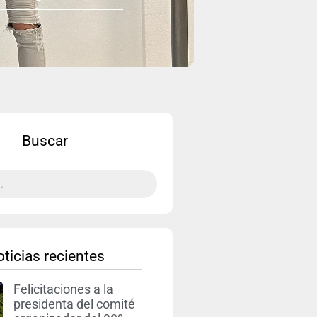
Buscar
ticias recientes
Felicitaciones a la
presidenta del comité