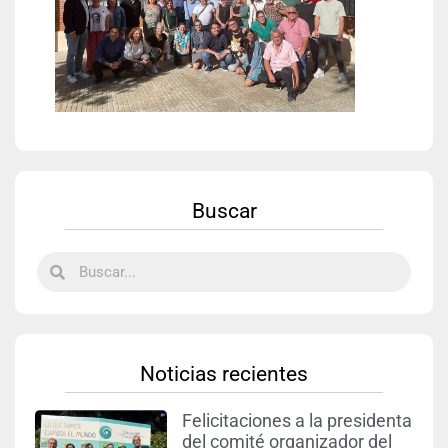
Buscar
Noticias recientes
Felicitaciones a la presidenta
del comité organizador del