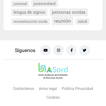
juvesordand
juventud
personas sordas
lengua de signos
reunión
salud
reconstrucción sorda
Síguenos
Contáctenos
Aviso legal
Política Privacidad
Cookies