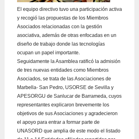
El equipo directivo tuvo una participación activa
y recogió las propuestas de los Miembros
Asociados relacionadas con la gestión
asociativa, además de otras enfocadas en un
diseño de trabajo donde las tecnologías
ocupan un papel importante.
Seguidamente la Asamblea ratificó la admisión
de tres nuevas entidades como Miembros
Asociados, se trata de las Asociaciones de
Marbella- San Pedro, USORSE de Sevilla y
APESORGU de Sanlucar de Barrameda, cuyos
representantes explicaron brevemente los
objetivos de sus Asociaciones y agradecieron
el apoyo para entrar a formar parte de
UNASORD que amplia de este modo el listado