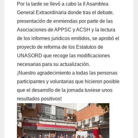
Por la tarde se llevó a cabo la II Asamblea
General Extraordinaria donde tras el debate,
presentación de enmiendas por parte de las
Asociaciones de APPSC y ACSH y la lectura
de los informes juridicos emitidos, se aprobó el
proyecto de reforma de los Estatutos de
UNASORD que recoge las modificaciones
necesarias para su actualización.
¡Nuestro agradecimiento a todas las personas
participantes y voluntarias que hicieron posible
que el desarrollo de la jornada tuviese unos
resultados positivos!