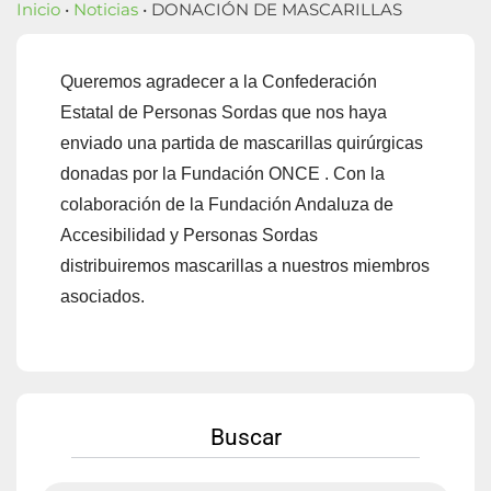
Inicio
•
Noticias
• DONACIÓN DE MASCARILLAS
Queremos agradecer a la
Confederación
Estatal de Personas Sordas
que nos haya
enviado una partida de mascarillas quirúrgicas
donadas por
la Fundación ONCE
. Con la
colaboración de la
Fundación Andaluza de
Accesibilidad y Personas Sordas
distribuiremos mascarillas a nuestros miembros
asociados.
Buscar