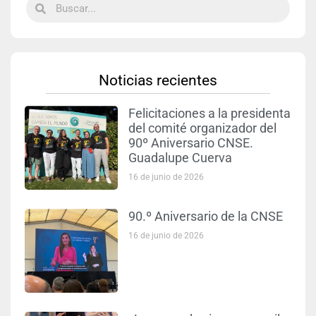
Noticias recientes
Felicitaciones a la presidenta
del comité organizador del
90º Aniversario CNSE.
Guadalupe Cuerva
16 de junio de 2026
90.º Aniversario de la CNSE
16 de junio de 2026