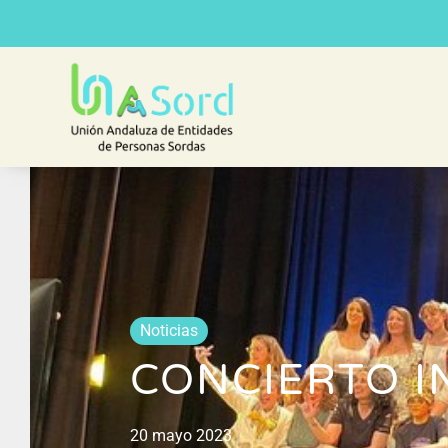
Noticias
CONCIERTO I
20 mayo 2023