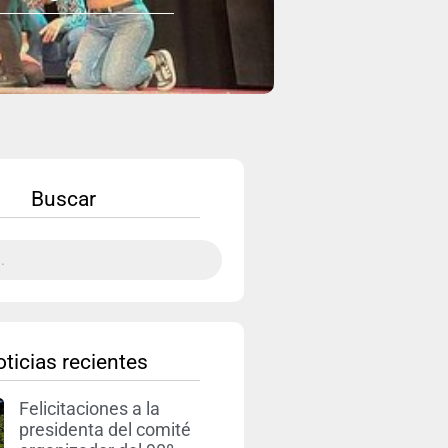
Buscar
ticias recientes
Felicitaciones a la
presidenta del comité