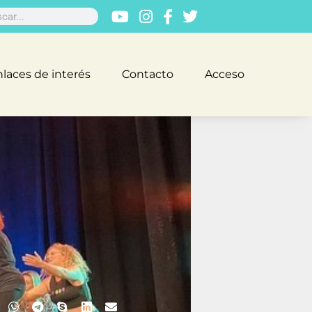
laces de interés
Contacto
Acceso