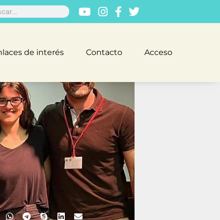
laces de interés
Contacto
Acceso