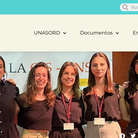
UNASORD
Documentos
En