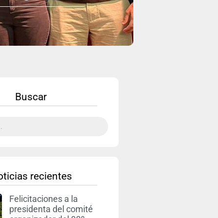
Buscar
ticias recientes
Felicitaciones a la
presidenta del comité