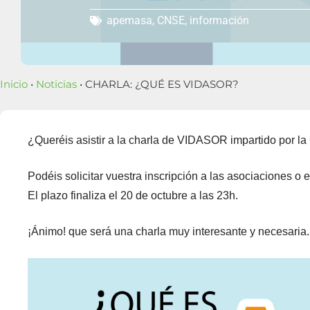
apemasa
,
CNSE
,
información
Inicio
•
Noticias
• CHARLA: ¿QUÉ ES VIDASOR?
¿Queréis asistir a la charla de VIDASOR impartido por 
Podéis solicitar vuestra inscripción a las asociaciones o 
El plazo finaliza el 20 de octubre a las 23h.
¡Ánimo! que será una charla muy interesante y necesaria.