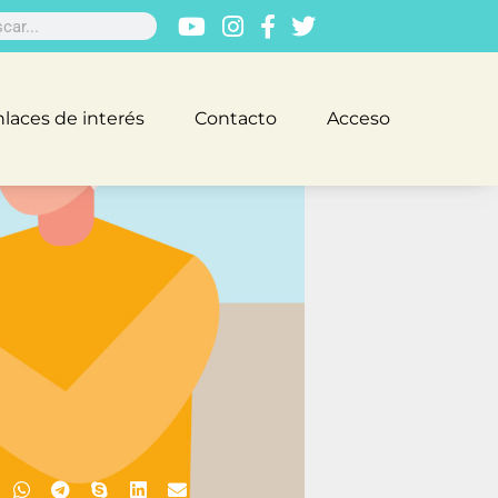
laces de interés
Contacto
Acceso