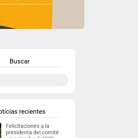
Buscar
ticias recientes
Felicitaciones a la
presidenta del comité