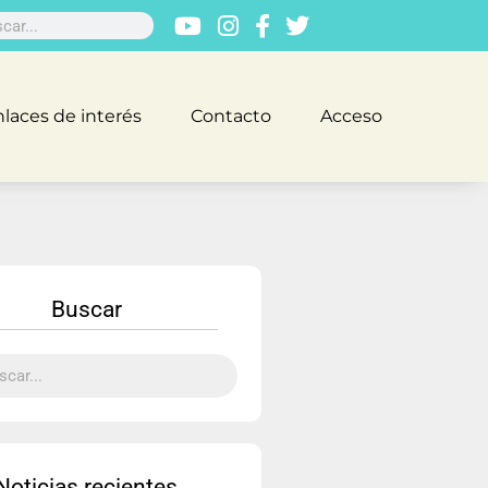
laces de interés
Contacto
Acceso
Buscar
Noticias recientes