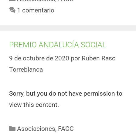
1 comentario
PREMIO ANDALUCÍA SOCIAL
9 de octubre de 2020
por
Ruben Raso
Torreblanca
Sorry, but you do not have permission to
view this content.
Asociaciones
,
FACC