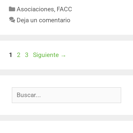
Asociaciones
,
FACC
Deja un comentario
1
2
3
Siguiente
→