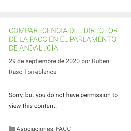
COMPARECENCIA DEL DIRECTOR
DE LA FACC EN EL PARLAMENTO
DE ANDALUCÍA
29 de septiembre de 2020
por
Ruben
Raso Torreblanca
Sorry, but you do not have permission to
view this content.
Asociaciones
,
FACC