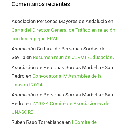
Comentarios recientes
Asociacion Personas Mayores de Andalucia
en
Carta del Director General de Tráfico en relación
con los espejos ERAL
Asociación Cultural de Personas Sordas de
Sevilla
en
Resumen reunión CERMI «Educación»
Asociación de Personas Sordas Marbella - San
Pedro
en
Convocatoria IV Asamblea de la
Unasord 2024
Asociación de Personas Sordas Marbella - San
Pedro
en
2/2024 Comité de Asociaciones de
UNASORD
Ruben Raso Torreblanca
en
I Comite de