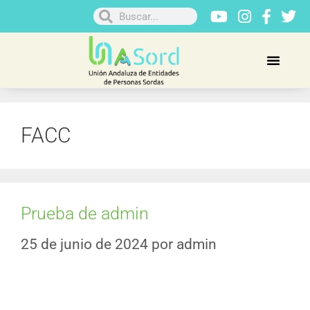
FACC
Prueba de admin
25 de junio de 2024
por
admin