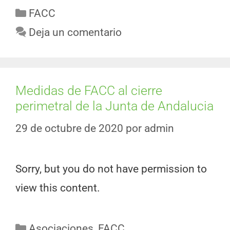
FACC
Deja un comentario
Medidas de FACC al cierre
perimetral de la Junta de Andalucia
29 de octubre de 2020
por
admin
Sorry, but you do not have permission to
view this content.
Asociaciones
,
FACC