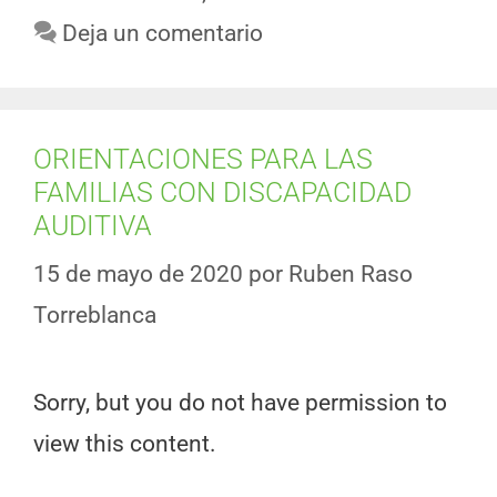
Deja un comentario
ORIENTACIONES PARA LAS
FAMILIAS CON DISCAPACIDAD
AUDITIVA
15 de mayo de 2020
por
Ruben Raso
Torreblanca
Sorry, but you do not have permission to
view this content.