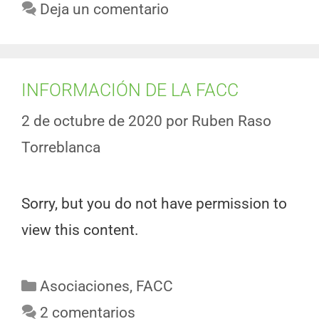
Deja un comentario
INFORMACIÓN DE LA FACC
2 de octubre de 2020
por
Ruben Raso
Torreblanca
Sorry, but you do not have permission to
view this content.
Asociaciones
,
FACC
2 comentarios