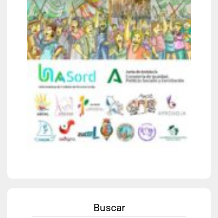
Buscar