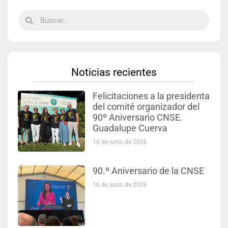
Noticias recientes
Felicitaciones a la presidenta
del comité organizador del
90º Aniversario CNSE.
Guadalupe Cuerva
16 de junio de 2026
90.º Aniversario de la CNSE
16 de junio de 2026