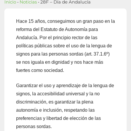
Inicio
•
Noticias
• 28F – Día de Andalucía
Hace 15 años, conseguimos un gran paso en la
reforma del Estatuto de Autonomía para
Andalucía. Por el principio rector de las
políticas públicas sobre el uso de la lengua de
signos para las personas sordas (art. 37.1.6º)
se nos iguala en dignidad y nos hace más
fuertes como sociedad.
Garantizar el uso y aprendizaje de la lengua de
signos, la accesibilidad universal y la no
discriminación, es garantizar la plena
autonomía e inclusión, respetando las
preferencias y libertad de elección de las
personas sordas.