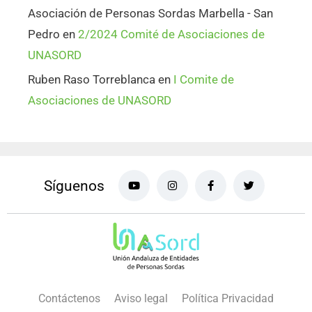
Asociación de Personas Sordas Marbella - San
Pedro
en
2/2024 Comité de Asociaciones de
UNASORD
Ruben Raso Torreblanca
en
I Comite de
Asociaciones de UNASORD
Síguenos
Contáctenos
Aviso legal
Política Privacidad