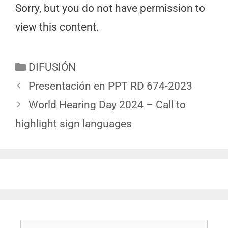
Sorry, but you do not have permission to
view this content.
DIFUSIÓN
Presentación en PPT RD 674-2023
World Hearing Day 2024 – Call to
highlight sign languages