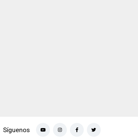
Síguenos