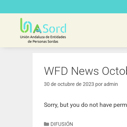
WFD News Octo
30 de octubre de 2023
por
admin
Sorry, but you do not have perm
DIFUSIÓN