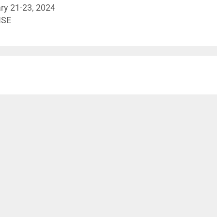
ry 21-23, 2024
NSE