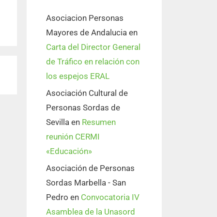
Asociacion Personas
Mayores de Andalucia
en
Carta del Director General
de Tráfico en relación con
los espejos ERAL
Asociación Cultural de
Personas Sordas de
Sevilla
en
Resumen
reunión CERMI
«Educación»
Asociación de Personas
Sordas Marbella - San
Pedro
en
Convocatoria IV
Asamblea de la Unasord