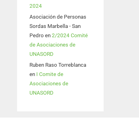
2024
Asociación de Personas
Sordas Marbella - San
Pedro
en
2/2024 Comité
de Asociaciones de
UNASORD
Ruben Raso Torreblanca
en
I Comite de
Asociaciones de
UNASORD