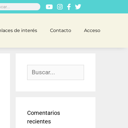
laces de interés
Contacto
Acceso
Comentarios
recientes