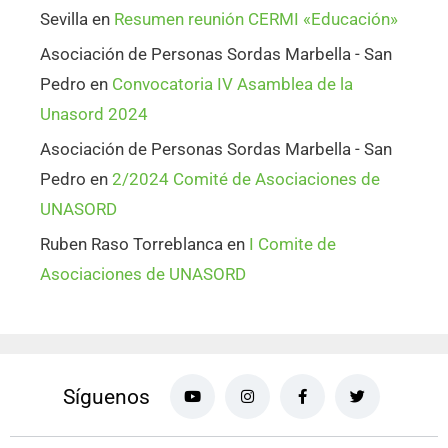
Sevilla
en
Resumen reunión CERMI «Educación»
Asociación de Personas Sordas Marbella - San
Pedro
en
Convocatoria IV Asamblea de la
Unasord 2024
Asociación de Personas Sordas Marbella - San
Pedro
en
2/2024 Comité de Asociaciones de
UNASORD
Ruben Raso Torreblanca
en
I Comite de
Asociaciones de UNASORD
Síguenos