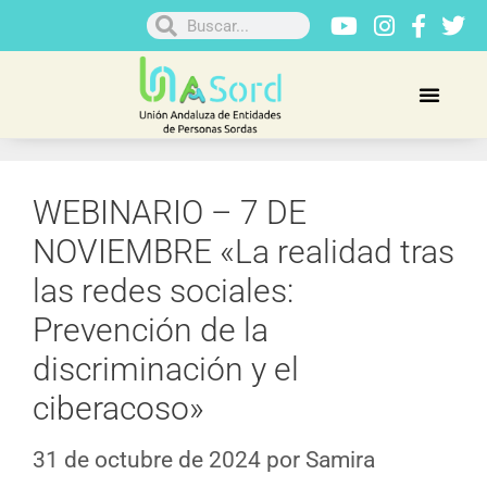
WEBINARIO – 7 DE
NOVIEMBRE «La realidad tras
las redes sociales:
Prevención de la
discriminación y el
ciberacoso»
31 de octubre de 2024
por
Samira