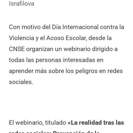
Israfilova
Con motivo del Día Internacional contra la
Violencia y el Acoso Escolar, desde la
CNSE organizan un webinario dirigido a
todas las personas interesadas en
aprender más sobre los peligros en redes
sociales.
El webinario, titulado
«La realidad tras las