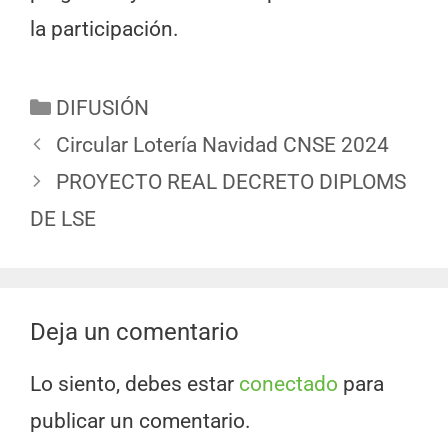
la participación.
DIFUSIÓN
Circular Lotería Navidad CNSE 2024
PROYECTO REAL DECRETO DIPLOMS
DE LSE
Deja un comentario
Lo siento, debes estar
conectado
para
publicar un comentario.