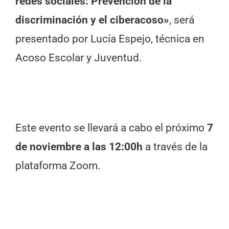
redes sociales: Prevención de la
discriminación y el ciberacoso»
, será
presentado por Lucía Espejo, técnica en
Acoso Escolar y Juventud.
Este evento se llevará a cabo el próximo
7
de noviembre a las 12:00h
a través de la
plataforma Zoom.