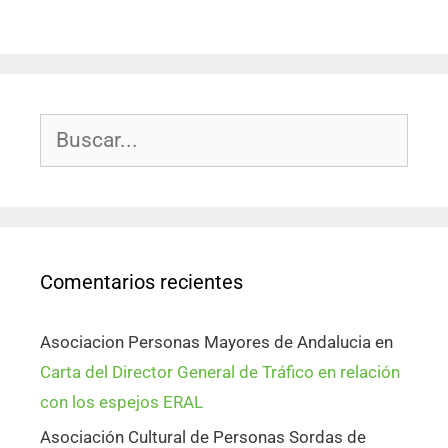
Comentarios recientes
Asociacion Personas Mayores de Andalucia
en
Carta del Director General de Tráfico en relación
con los espejos ERAL
Asociación Cultural de Personas Sordas de