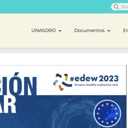
UNASORD
Documentos
En