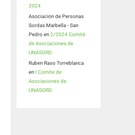
2024
Asociación de Personas
Sordas Marbella - San
Pedro
en
2/2024 Comité
de Asociaciones de
UNASORD
Ruben Raso Torreblanca
en
I Comite de
Asociaciones de
UNASORD