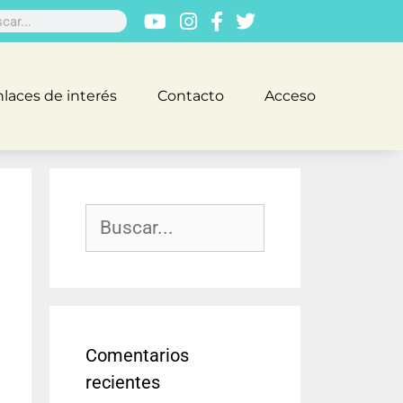
laces de interés
Contacto
Acceso
Comentarios
recientes