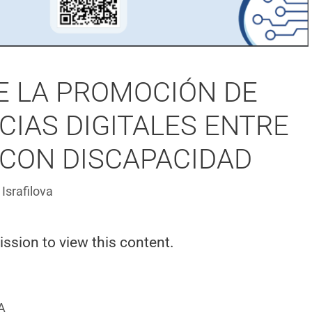
E LA PROMOCIÓN DE
IAS DIGITALES ENTRE
 CON DISCAPACIDAD
Israfilova
ission to view this content.
A