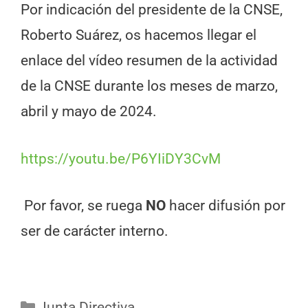
Por indicación del presidente de la CNSE,
Roberto Suárez, os hacemos llegar el
enlace del vídeo resumen de la actividad
de la CNSE durante los meses de marzo,
abril y mayo de 2024.
https://youtu.be/P6YIiDY3CvM
Por favor, se ruega
NO
hacer difusión por
ser de carácter interno.
Junta Directiva