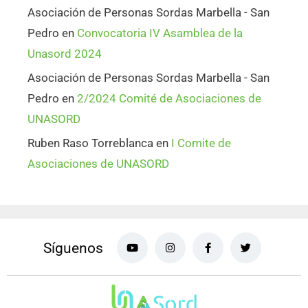
Asociación de Personas Sordas Marbella - San
Pedro
en
Convocatoria IV Asamblea de la
Unasord 2024
Asociación de Personas Sordas Marbella - San
Pedro
en
2/2024 Comité de Asociaciones de
UNASORD
Ruben Raso Torreblanca
en
I Comite de
Asociaciones de UNASORD
Síguenos