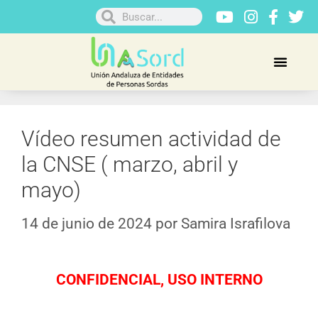
Vídeo resumen actividad de
la CNSE ( marzo, abril y
mayo)
14 de junio de 2024
por
Samira Israfilova
CONFIDENCIAL, USO INTERNO