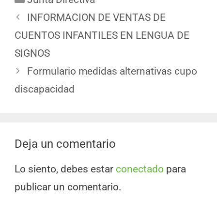
INFORMACION DE VENTAS DE
CUENTOS INFANTILES EN LENGUA DE
SIGNOS
Formulario medidas alternativas cupo
discapacidad
Deja un comentario
Lo siento, debes estar
conectado
para
publicar un comentario.