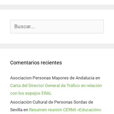
Comentarios recientes
Asociacion Personas Mayores de Andalucia
en
Carta del Director General de Tráfico en relación
con los espejos ERAL
Asociación Cultural de Personas Sordas de
Sevilla
en
Resumen reunión CERMI «Educación»