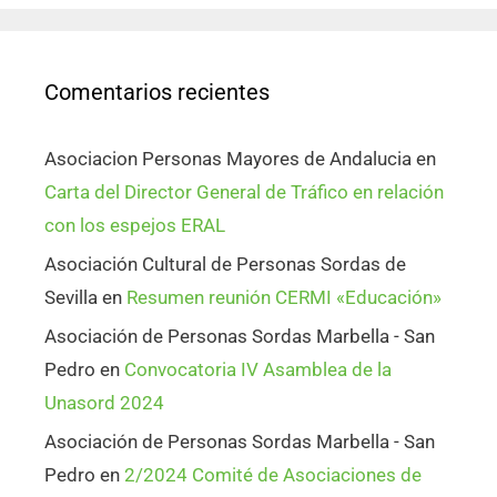
Comentarios recientes
Asociacion Personas Mayores de Andalucia
en
Carta del Director General de Tráfico en relación
con los espejos ERAL
Asociación Cultural de Personas Sordas de
Sevilla
en
Resumen reunión CERMI «Educación»
Asociación de Personas Sordas Marbella - San
Pedro
en
Convocatoria IV Asamblea de la
Unasord 2024
Asociación de Personas Sordas Marbella - San
Pedro
en
2/2024 Comité de Asociaciones de