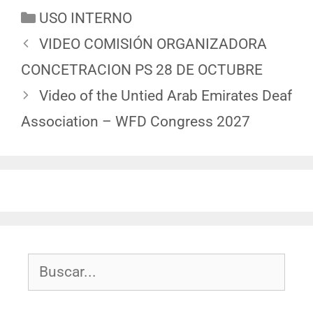
USO INTERNO
VIDEO COMISIÓN ORGANIZADORA
CONCETRACION PS 28 DE OCTUBRE
Video of the Untied Arab Emirates Deaf
Association – WFD Congress 2027