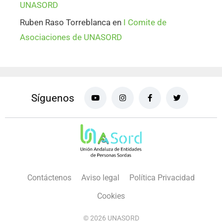
UNASORD
Ruben Raso Torreblanca
en
I Comite de
Asociaciones de UNASORD
Síguenos
Contáctenos
Aviso legal
Política Privacidad
Cookies
© 2026 UNASORD