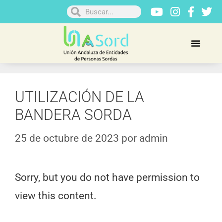
UTILIZACIÓN DE LA
BANDERA SORDA
25 de octubre de 2023
por
admin
Sorry, but you do not have permission to
view this content.