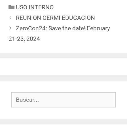
USO INTERNO
REUNION CERMI EDUCACION
ZeroCon24: Save the date! February
21-23, 2024