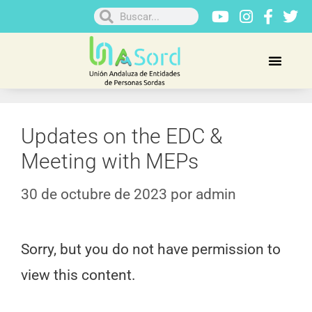
Updates on the EDC &
Meeting with MEPs
30 de octubre de 2023
por
admin
Sorry, but you do not have permission to
view this content.