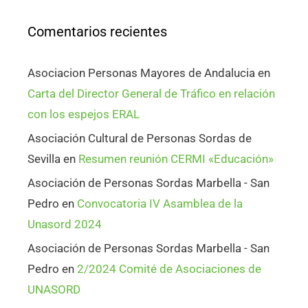
Comentarios recientes
Asociacion Personas Mayores de Andalucia
en
Carta del Director General de Tráfico en relación
con los espejos ERAL
Asociación Cultural de Personas Sordas de
Sevilla
en
Resumen reunión CERMI «Educación»
Asociación de Personas Sordas Marbella - San
Pedro
en
Convocatoria IV Asamblea de la
Unasord 2024
Asociación de Personas Sordas Marbella - San
Pedro
en
2/2024 Comité de Asociaciones de
UNASORD