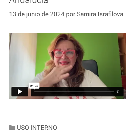
13 de junio de 2024
por
Samira Israfilova
USO INTERNO