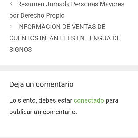
Resumen Jornada Personas Mayores
por Derecho Propio
INFORMACION DE VENTAS DE
CUENTOS INFANTILES EN LENGUA DE
SIGNOS
Deja un comentario
Lo siento, debes estar
conectado
para
publicar un comentario.