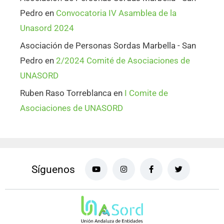
Pedro
en
Convocatoria IV Asamblea de la
Unasord 2024
Asociación de Personas Sordas Marbella - San
Pedro
en
2/2024 Comité de Asociaciones de
UNASORD
Ruben Raso Torreblanca
en
I Comite de
Asociaciones de UNASORD
Síguenos