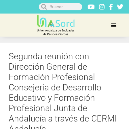
Segunda reunión con
Dirección General de
Formación Profesional
Consejería de Desarrollo
Educativo y Formación
Profesional Junta de
Andalucía a través de CERMI
Andalucía