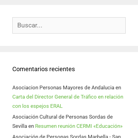
Comentarios recientes
Asociacion Personas Mayores de Andalucia
en
Carta del Director General de Tráfico en relación
con los espejos ERAL
Asociación Cultural de Personas Sordas de
Sevilla
en
Resumen reunión CERMI «Educación»
Asociación de Personas Sordas Marbella - San