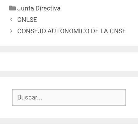
Junta Directiva
CNLSE
CONSEJO AUTONOMICO DE LA CNSE