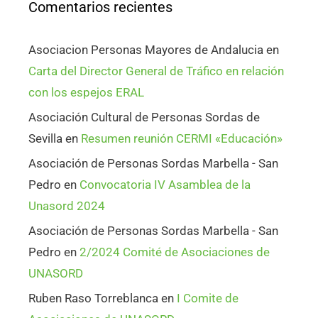
Comentarios recientes
Asociacion Personas Mayores de Andalucia
en
Carta del Director General de Tráfico en relación
con los espejos ERAL
Asociación Cultural de Personas Sordas de
Sevilla
en
Resumen reunión CERMI «Educación»
Asociación de Personas Sordas Marbella - San
Pedro
en
Convocatoria IV Asamblea de la
Unasord 2024
Asociación de Personas Sordas Marbella - San
Pedro
en
2/2024 Comité de Asociaciones de
UNASORD
Ruben Raso Torreblanca
en
I Comite de