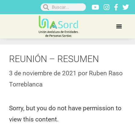
REUNIÓN – RESUMEN
3 de noviembre de 2021
por
Ruben Raso
Torreblanca
Sorry, but you do not have permission to
view this content.