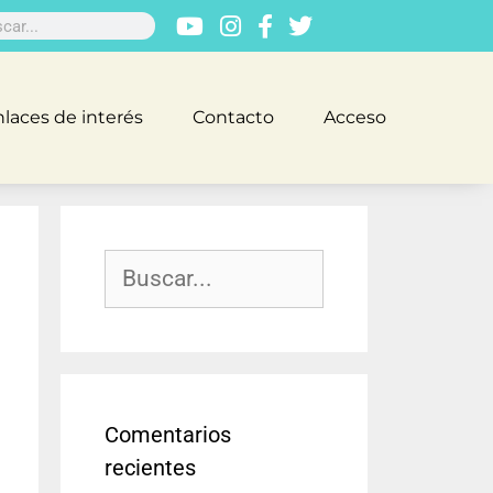
laces de interés
Contacto
Acceso
Comentarios
recientes