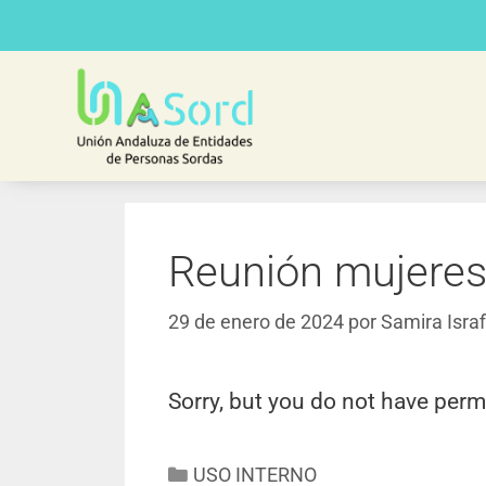
Reunión mujeres
29 de enero de 2024
por
Samira Israf
Sorry, but you do not have perm
USO INTERNO