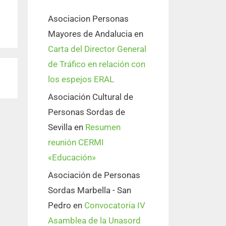
Asociacion Personas
Mayores de Andalucia
en
Carta del Director General
de Tráfico en relación con
los espejos ERAL
Asociación Cultural de
Personas Sordas de
Sevilla
en
Resumen
reunión CERMI
«Educación»
Asociación de Personas
Sordas Marbella - San
Pedro
en
Convocatoria IV
Asamblea de la Unasord