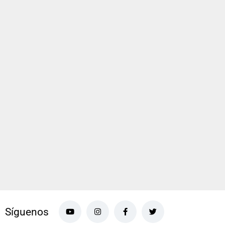
Síguenos