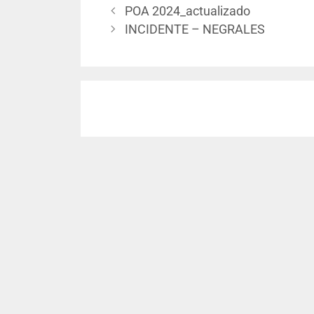
POA 2024_actualizado
INCIDENTE – NEGRALES