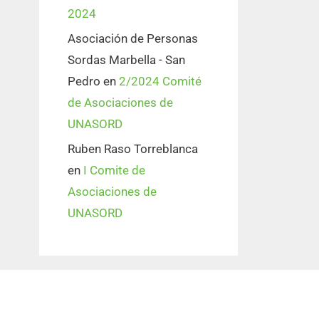
2024
Asociación de Personas
Sordas Marbella - San
Pedro
en
2/2024 Comité
de Asociaciones de
UNASORD
Ruben Raso Torreblanca
en
I Comite de
Asociaciones de
UNASORD