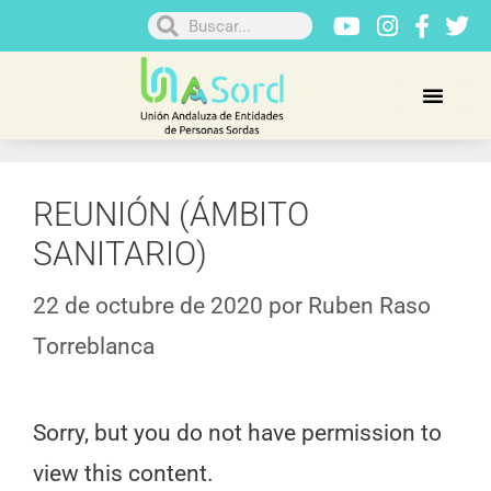
REUNIÓN (ÁMBITO
SANITARIO)
22 de octubre de 2020
por
Ruben Raso
Torreblanca
Sorry, but you do not have permission to
view this content.