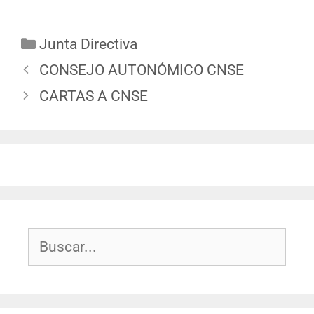
Junta Directiva
CONSEJO AUTONÓMICO CNSE
CARTAS A CNSE