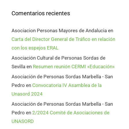
Comentarios recientes
Asociacion Personas Mayores de Andalucia
en
Carta del Director General de Tráfico en relación
con los espejos ERAL
Asociación Cultural de Personas Sordas de
Sevilla
en
Resumen reunión CERMI «Educación»
Asociación de Personas Sordas Marbella - San
Pedro
en
Convocatoria IV Asamblea de la
Unasord 2024
Asociación de Personas Sordas Marbella - San
Pedro
en
2/2024 Comité de Asociaciones de
UNASORD