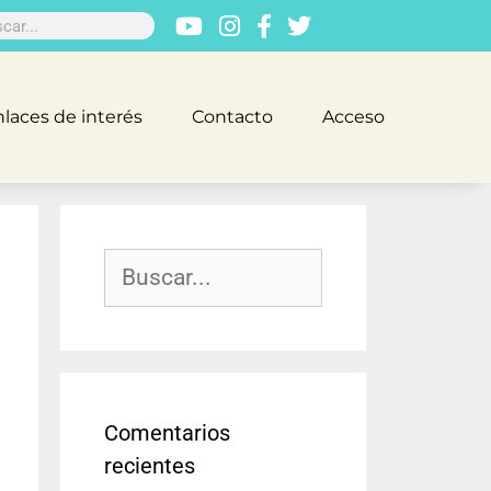
laces de interés
Contacto
Acceso
Comentarios
recientes