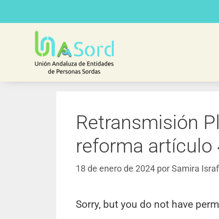
Retransmisión P
reforma artículo
18 de enero de 2024
por
Samira Israf
Sorry, but you do not have perm