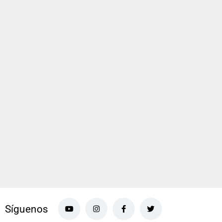
Síguenos