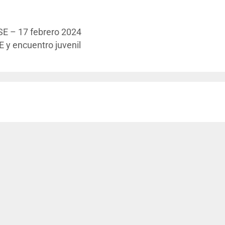
E – 17 febrero 2024
E y encuentro juvenil