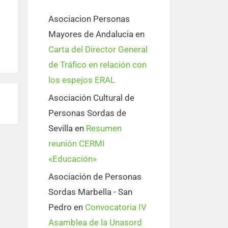
Asociacion Personas
Mayores de Andalucia
en
Carta del Director General
de Tráfico en relación con
los espejos ERAL
Asociación Cultural de
Personas Sordas de
Sevilla
en
Resumen
reunión CERMI
«Educación»
Asociación de Personas
Sordas Marbella - San
Pedro
en
Convocatoria IV
Asamblea de la Unasord