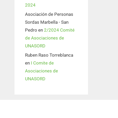
2024
Asociación de Personas
Sordas Marbella - San
Pedro
en
2/2024 Comité
de Asociaciones de
UNASORD
Ruben Raso Torreblanca
en
I Comite de
Asociaciones de
UNASORD