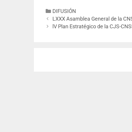
DIFUSIÓN
LXXX Asamblea General de la CNS
lV Plan Estratégico de la CJS-CNS