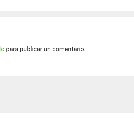
do
para publicar un comentario.