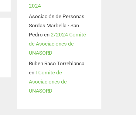
2024
Asociación de Personas
Sordas Marbella - San
Pedro
en
2/2024 Comité
de Asociaciones de
UNASORD
Ruben Raso Torreblanca
en
I Comite de
Asociaciones de
UNASORD