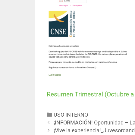
Resumen Trimestral (Octubre a
USO INTERNO
¡INFORMACIÓN! Oportunidad – L
¡Vive la experiencia!_Juvesordand