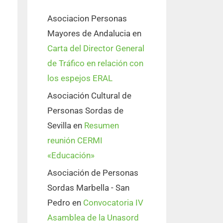
Asociacion Personas
Mayores de Andalucia
en
Carta del Director General
de Tráfico en relación con
los espejos ERAL
Asociación Cultural de
Personas Sordas de
Sevilla
en
Resumen
reunión CERMI
«Educación»
Asociación de Personas
Sordas Marbella - San
Pedro
en
Convocatoria IV
Asamblea de la Unasord