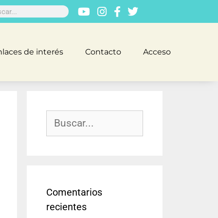
laces de interés
Contacto
Acceso
Comentarios
recientes