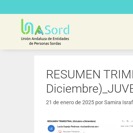
RESUMEN TRIME
Diciembre)_JU
21 de enero de 2025
por
Samira Israf