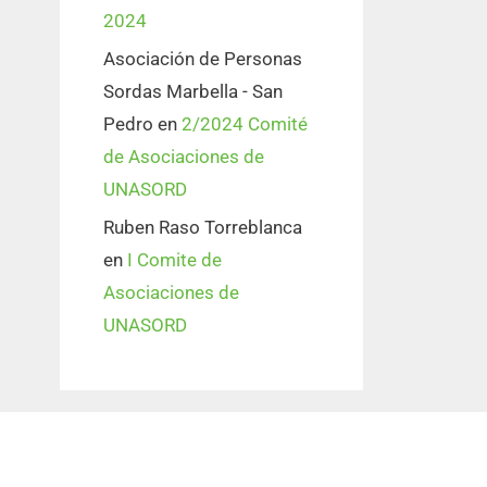
2024
Asociación de Personas
Sordas Marbella - San
Pedro
en
2/2024 Comité
de Asociaciones de
UNASORD
Ruben Raso Torreblanca
en
I Comite de
Asociaciones de
UNASORD