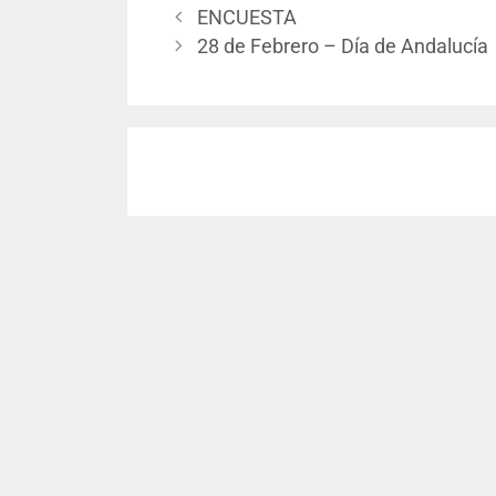
ENCUESTA
28 de Febrero – Día de Andalucía