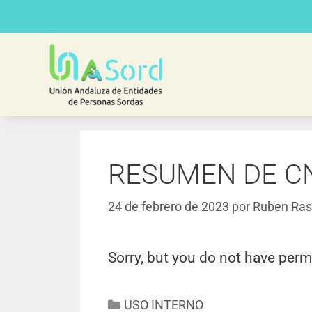
RESUMEN DE C
24 de febrero de 2023
por
Ruben Ras
Sorry, but you do not have perm
USO INTERNO