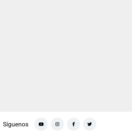
Síguenos