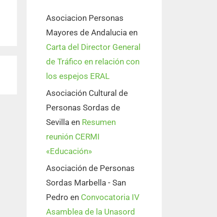
Asociacion Personas
Mayores de Andalucia
en
Carta del Director General
de Tráfico en relación con
los espejos ERAL
Asociación Cultural de
Personas Sordas de
Sevilla
en
Resumen
reunión CERMI
«Educación»
Asociación de Personas
Sordas Marbella - San
Pedro
en
Convocatoria IV
Asamblea de la Unasord