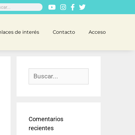
laces de interés
Contacto
Acceso
Comentarios
recientes