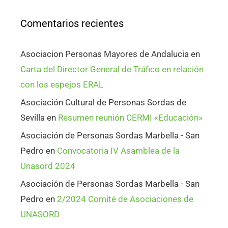
Comentarios recientes
Asociacion Personas Mayores de Andalucia
en
Carta del Director General de Tráfico en relación
con los espejos ERAL
Asociación Cultural de Personas Sordas de
Sevilla
en
Resumen reunión CERMI «Educación»
Asociación de Personas Sordas Marbella - San
Pedro
en
Convocatoria IV Asamblea de la
Unasord 2024
Asociación de Personas Sordas Marbella - San
Pedro
en
2/2024 Comité de Asociaciones de
UNASORD