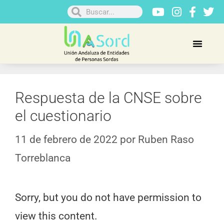
Respuesta de la CNSE sobre
el cuestionario
11 de febrero de 2022
por
Ruben Raso
Torreblanca
Sorry, but you do not have permission to
view this content.