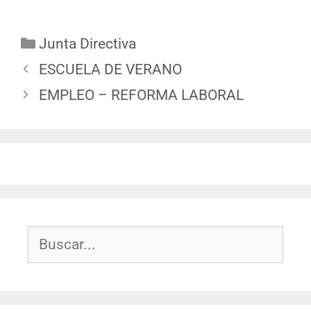
Junta Directiva
ESCUELA DE VERANO
EMPLEO – REFORMA LABORAL