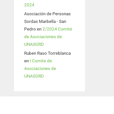
2024
Asociación de Personas
Sordas Marbella - San
Pedro
en
2/2024 Comité
de Asociaciones de
UNASORD
Ruben Raso Torreblanca
en
I Comite de
Asociaciones de
UNASORD