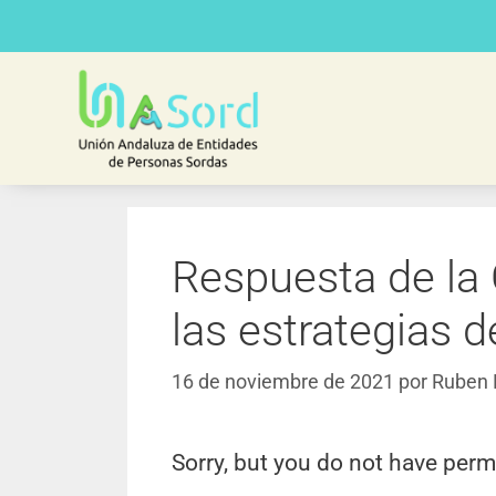
Respuesta de la
las estrategias 
16 de noviembre de 2021
por
Ruben 
Sorry, but you do not have perm