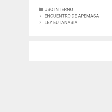
USO INTERNO
ENCUENTRO DE APEMASA
LEY EUTANASIA