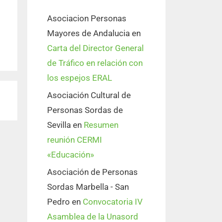
Asociacion Personas
Mayores de Andalucia
en
Carta del Director General
de Tráfico en relación con
los espejos ERAL
Asociación Cultural de
Personas Sordas de
Sevilla
en
Resumen
reunión CERMI
«Educación»
Asociación de Personas
Sordas Marbella - San
Pedro
en
Convocatoria IV
Asamblea de la Unasord