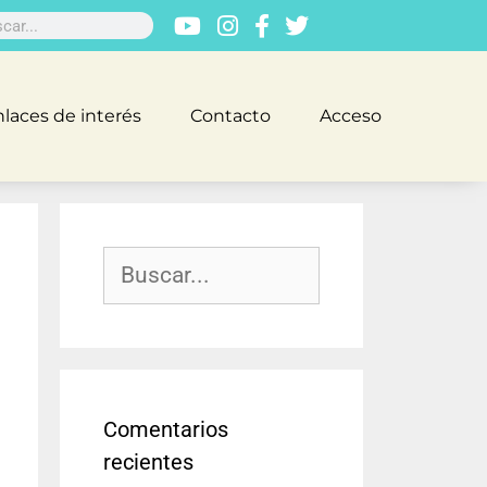
laces de interés
Contacto
Acceso
Comentarios
recientes