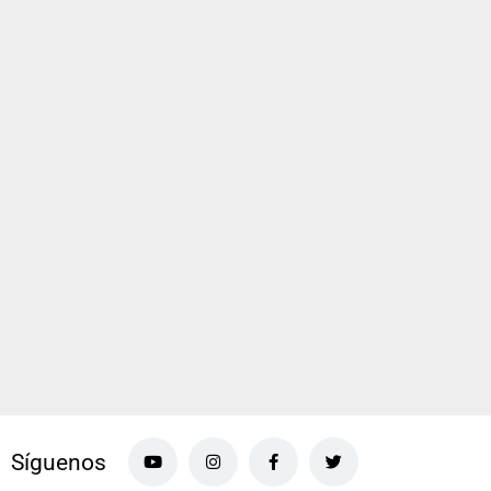
Síguenos