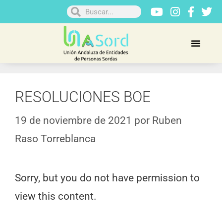
RESOLUCIONES BOE
19 de noviembre de 2021
por
Ruben
Raso Torreblanca
Sorry, but you do not have permission to
view this content.