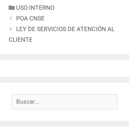
USO INTERNO
POA CNSE
LEY DE SERVICIOS DE ATENCIÓN AL
CLIENTE