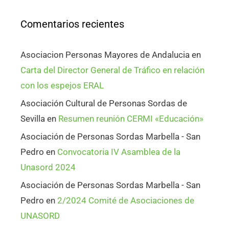
Comentarios recientes
Asociacion Personas Mayores de Andalucia
en
Carta del Director General de Tráfico en relación
con los espejos ERAL
Asociación Cultural de Personas Sordas de
Sevilla
en
Resumen reunión CERMI «Educación»
Asociación de Personas Sordas Marbella - San
Pedro
en
Convocatoria IV Asamblea de la
Unasord 2024
Asociación de Personas Sordas Marbella - San
Pedro
en
2/2024 Comité de Asociaciones de
UNASORD