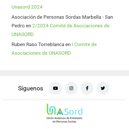
Unasord 2024
Asociación de Personas Sordas Marbella - San
Pedro
en
2/2024 Comité de Asociaciones de
UNASORD
Ruben Raso Torreblanca
en
I Comite de
Asociaciones de UNASORD
Síguenos