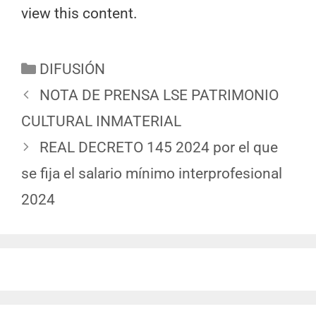
view this content.
DIFUSIÓN
NOTA DE PRENSA LSE PATRIMONIO
CULTURAL INMATERIAL
REAL DECRETO 145 2024 por el que
se fija el salario mínimo interprofesional
2024