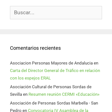
Comentarios recientes
Asociacion Personas Mayores de Andalucia
en
Carta del Director General de Tráfico en relación
con los espejos ERAL
Asociación Cultural de Personas Sordas de
Sevilla
en
Resumen reunión CERMI «Educación»
Asociación de Personas Sordas Marbella - San
Pedro
en
Convocatoria IV Asamblea de la