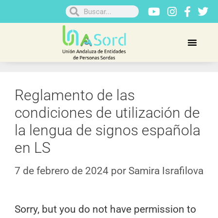
Reglamento de las
condiciones de utilización de
la lengua de signos española
en LS
7 de febrero de 2024
por
Samira Israfilova
Sorry, but you do not have permission to