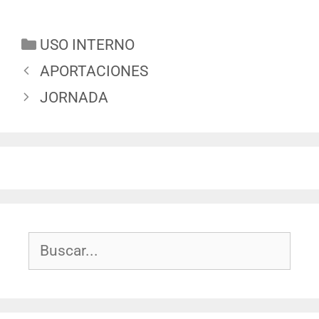
USO INTERNO
APORTACIONES
JORNADA