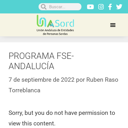
PROGRAMA FSE-
ANDALUCÍA
7 de septiembre de 2022
por
Ruben Raso
Torreblanca
Sorry, but you do not have permission to
view this content.