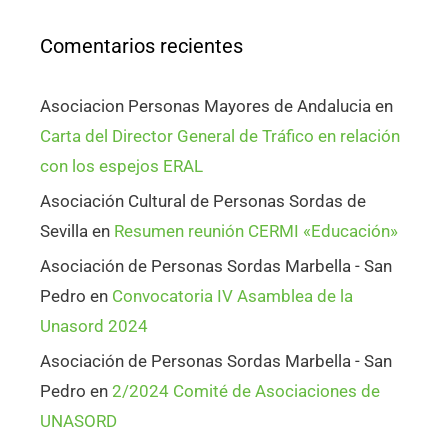
Comentarios recientes
Asociacion Personas Mayores de Andalucia
en
Carta del Director General de Tráfico en relación
con los espejos ERAL
Asociación Cultural de Personas Sordas de
Sevilla
en
Resumen reunión CERMI «Educación»
Asociación de Personas Sordas Marbella - San
Pedro
en
Convocatoria IV Asamblea de la
Unasord 2024
Asociación de Personas Sordas Marbella - San
Pedro
en
2/2024 Comité de Asociaciones de
UNASORD