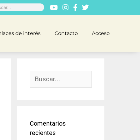
laces de interés
Contacto
Acceso
Comentarios
recientes