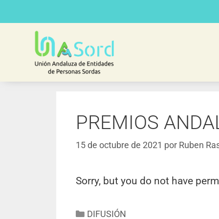
PREMIOS ANDA
15 de octubre de 2021
por
Ruben Ras
Sorry, but you do not have perm
DIFUSIÓN