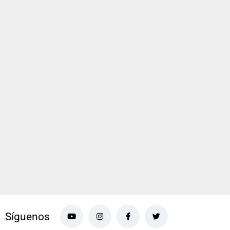
Síguenos