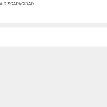
LA DISCAPACIDAD