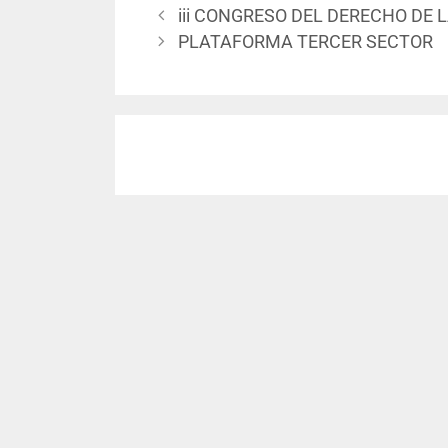
iii CONGRESO DEL DERECHO DE 
PLATAFORMA TERCER SECTOR