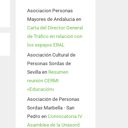
Asociacion Personas
Mayores de Andalucia
en
Carta del Director General
de Tráfico en relación con
los espejos ERAL
Asociación Cultural de
Personas Sordas de
Sevilla
en
Resumen
reunión CERMI
«Educación»
Asociación de Personas
Sordas Marbella - San
Pedro
en
Convocatoria IV
Asamblea de la Unasord