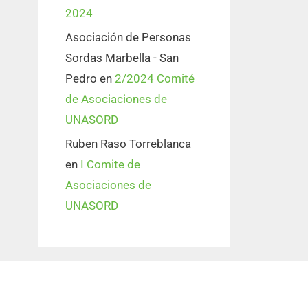
2024
Asociación de Personas
Sordas Marbella - San
Pedro
en
2/2024 Comité
de Asociaciones de
UNASORD
Ruben Raso Torreblanca
en
I Comite de
Asociaciones de
UNASORD