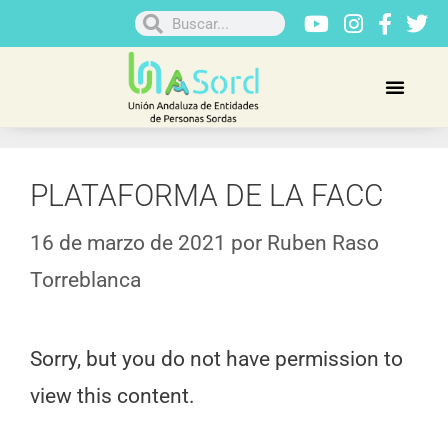
PLATAFORMA DE LA FACC
16 de marzo de 2021
por
Ruben Raso
Torreblanca
Sorry, but you do not have permission to
view this content.