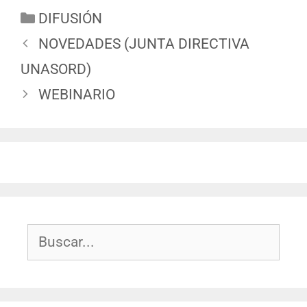
DIFUSIÓN
NOVEDADES (JUNTA DIRECTIVA
UNASORD)
WEBINARIO