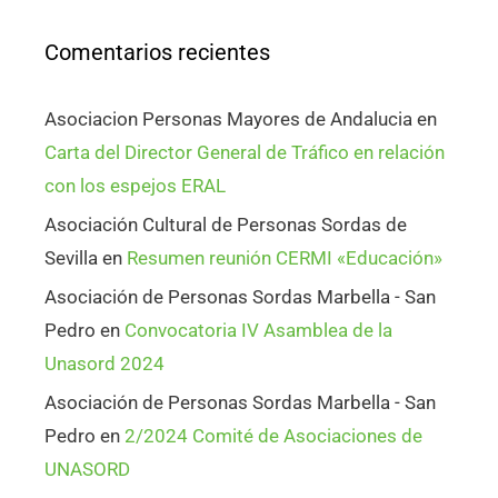
Comentarios recientes
Asociacion Personas Mayores de Andalucia
en
Carta del Director General de Tráfico en relación
con los espejos ERAL
Asociación Cultural de Personas Sordas de
Sevilla
en
Resumen reunión CERMI «Educación»
Asociación de Personas Sordas Marbella - San
Pedro
en
Convocatoria IV Asamblea de la
Unasord 2024
Asociación de Personas Sordas Marbella - San
Pedro
en
2/2024 Comité de Asociaciones de
UNASORD