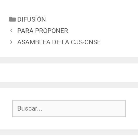
DIFUSIÓN
PARA PROPONER
ASAMBLEA DE LA CJS-CNSE