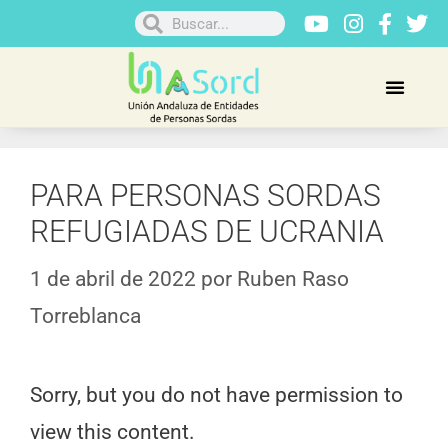
PARA PERSONAS SORDAS
REFUGIADAS DE UCRANIA
1 de abril de 2022
por
Ruben Raso
Torreblanca
Sorry, but you do not have permission to
view this content.