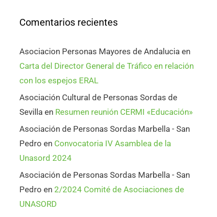
Comentarios recientes
Asociacion Personas Mayores de Andalucia
en
Carta del Director General de Tráfico en relación
con los espejos ERAL
Asociación Cultural de Personas Sordas de
Sevilla
en
Resumen reunión CERMI «Educación»
Asociación de Personas Sordas Marbella - San
Pedro
en
Convocatoria IV Asamblea de la
Unasord 2024
Asociación de Personas Sordas Marbella - San
Pedro
en
2/2024 Comité de Asociaciones de
UNASORD