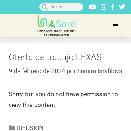
Oferta de trabajo FEXAS
9 de febrero de 2024
por
Samira Israfilova
Sorry, but you do not have permission to
view this content.
DIFUSIÓN