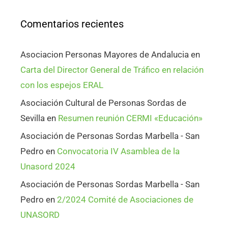
Comentarios recientes
Asociacion Personas Mayores de Andalucia
en
Carta del Director General de Tráfico en relación
con los espejos ERAL
Asociación Cultural de Personas Sordas de
Sevilla
en
Resumen reunión CERMI «Educación»
Asociación de Personas Sordas Marbella - San
Pedro
en
Convocatoria IV Asamblea de la
Unasord 2024
Asociación de Personas Sordas Marbella - San
Pedro
en
2/2024 Comité de Asociaciones de
UNASORD