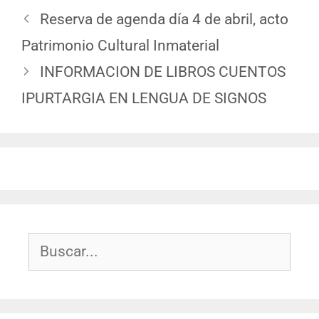
Reserva de agenda día 4 de abril, acto
Patrimonio Cultural Inmaterial
INFORMACION DE LIBROS CUENTOS
IPURTARGIA EN LENGUA DE SIGNOS