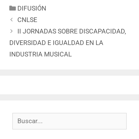
DIFUSIÓN
CNLSE
II JORNADAS SOBRE DISCAPACIDAD,
DIVERSIDAD E IGUALDAD EN LA
INDUSTRIA MUSICAL