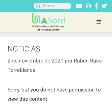
NOTICIAS
2 de noviembre de 2021
por
Ruben Raso
Torreblanca
Sorry, but you do not have permission to
view this content.