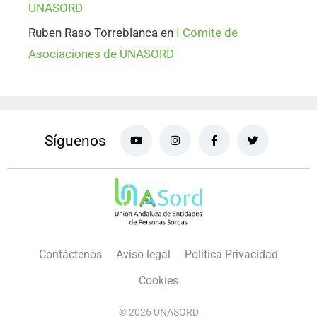
UNASORD
Ruben Raso Torreblanca
en
I Comite de
Asociaciones de UNASORD
Síguenos
Contáctenos
Aviso legal
Política Privacidad
Cookies
© 2026 UNASORD