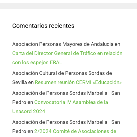
Comentarios recientes
Asociacion Personas Mayores de Andalucia
en
Carta del Director General de Tráfico en relación
con los espejos ERAL
Asociación Cultural de Personas Sordas de
Sevilla
en
Resumen reunión CERMI «Educación»
Asociación de Personas Sordas Marbella - San
Pedro
en
Convocatoria IV Asamblea de la
Unasord 2024
Asociación de Personas Sordas Marbella - San
Pedro
en
2/2024 Comité de Asociaciones de