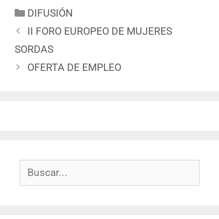
DIFUSIÓN
II FORO EUROPEO DE MUJERES
SORDAS
OFERTA DE EMPLEO