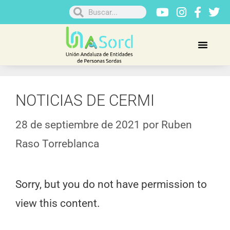
NOTICIAS DE CERMI
28 de septiembre de 2021
por
Ruben
Raso Torreblanca
Sorry, but you do not have permission to
view this content.