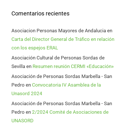
Comentarios recientes
Asociacion Personas Mayores de Andalucia
en
Carta del Director General de Tráfico en relación
con los espejos ERAL
Asociación Cultural de Personas Sordas de
Sevilla
en
Resumen reunión CERMI «Educación»
Asociación de Personas Sordas Marbella - San
Pedro
en
Convocatoria IV Asamblea de la
Unasord 2024
Asociación de Personas Sordas Marbella - San
Pedro
en
2/2024 Comité de Asociaciones de
UNASORD