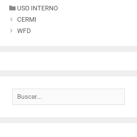
USO INTERNO
CERMI
WFD