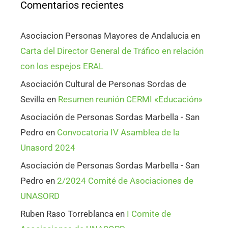
Comentarios recientes
Asociacion Personas Mayores de Andalucia
en
Carta del Director General de Tráfico en relación
con los espejos ERAL
Asociación Cultural de Personas Sordas de
Sevilla
en
Resumen reunión CERMI «Educación»
Asociación de Personas Sordas Marbella - San
Pedro
en
Convocatoria IV Asamblea de la
Unasord 2024
Asociación de Personas Sordas Marbella - San
Pedro
en
2/2024 Comité de Asociaciones de
UNASORD
Ruben Raso Torreblanca
en
I Comite de