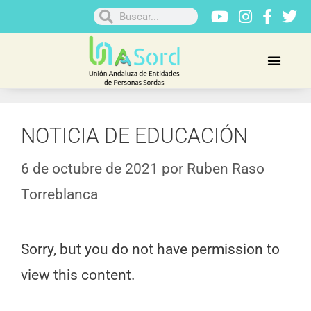
NOTICIA DE EDUCACIÓN
6 de octubre de 2021
por
Ruben Raso
Torreblanca
Sorry, but you do not have permission to
view this content.