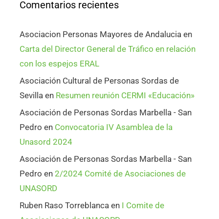
Comentarios recientes
Asociacion Personas Mayores de Andalucia
en
Carta del Director General de Tráfico en relación
con los espejos ERAL
Asociación Cultural de Personas Sordas de
Sevilla
en
Resumen reunión CERMI «Educación»
Asociación de Personas Sordas Marbella - San
Pedro
en
Convocatoria IV Asamblea de la
Unasord 2024
Asociación de Personas Sordas Marbella - San
Pedro
en
2/2024 Comité de Asociaciones de
UNASORD
Ruben Raso Torreblanca
en
I Comite de