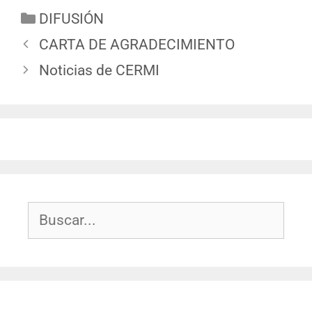
DIFUSIÓN
CARTA DE AGRADECIMIENTO
Noticias de CERMI