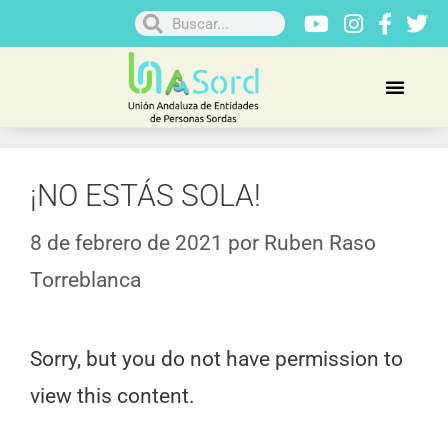
¡NO ESTÁS SOLA!
8 de febrero de 2021
por
Ruben Raso
Torreblanca
Sorry, but you do not have permission to
view this content.