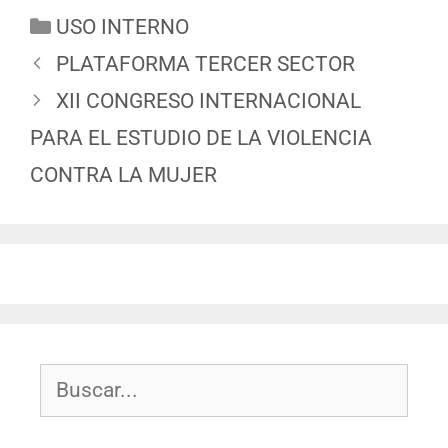
USO INTERNO
PLATAFORMA TERCER SECTOR
XII CONGRESO INTERNACIONAL
PARA EL ESTUDIO DE LA VIOLENCIA
CONTRA LA MUJER