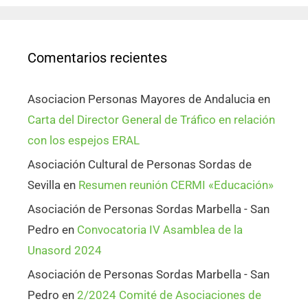
Comentarios recientes
Asociacion Personas Mayores de Andalucia
en
Carta del Director General de Tráfico en relación
con los espejos ERAL
Asociación Cultural de Personas Sordas de
Sevilla
en
Resumen reunión CERMI «Educación»
Asociación de Personas Sordas Marbella - San
Pedro
en
Convocatoria IV Asamblea de la
Unasord 2024
Asociación de Personas Sordas Marbella - San
Pedro
en
2/2024 Comité de Asociaciones de