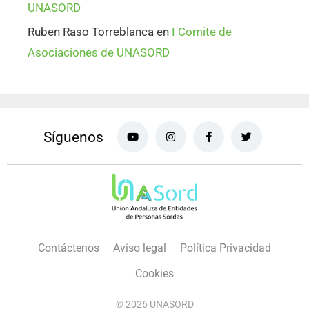
UNASORD
Ruben Raso Torreblanca
en
I Comite de
Asociaciones de UNASORD
Síguenos
Contáctenos
Aviso legal
Política Privacidad
Cookies
© 2026 UNASORD