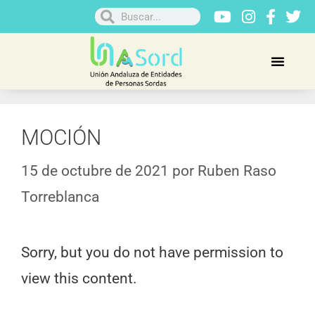
MOCIÓN
15 de octubre de 2021
por
Ruben Raso
Torreblanca
Sorry, but you do not have permission to
view this content.