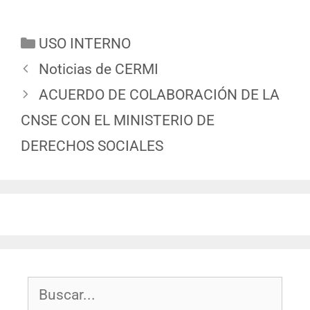
USO INTERNO
Noticias de CERMI
ACUERDO DE COLABORACIÓN DE LA
CNSE CON EL MINISTERIO DE
DERECHOS SOCIALES