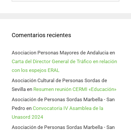
Comentarios recientes
Asociacion Personas Mayores de Andalucia
en
Carta del Director General de Tráfico en relación
con los espejos ERAL
Asociación Cultural de Personas Sordas de
Sevilla
en
Resumen reunión CERMI «Educación»
Asociación de Personas Sordas Marbella - San
Pedro
en
Convocatoria IV Asamblea de la
Unasord 2024
Asociación de Personas Sordas Marbella - San