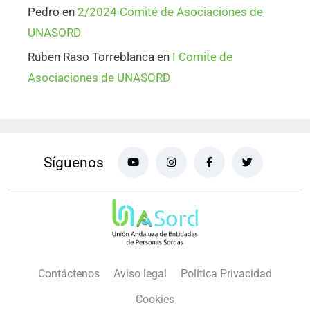
Pedro
en
2/2024 Comité de Asociaciones de
UNASORD
Ruben Raso Torreblanca
en
I Comite de
Asociaciones de UNASORD
Síguenos
Contáctenos
Aviso legal
Política Privacidad
Cookies