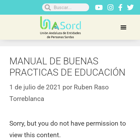
MANUAL DE BUENAS
PRACTICAS DE EDUCACIÓN
1 de julio de 2021
por
Ruben Raso
Torreblanca
Sorry, but you do not have permission to
view this content.