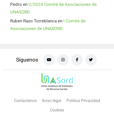
Pedro
en
2/2024 Comité de Asociaciones de
UNASORD
Ruben Raso Torreblanca
en
I Comite de
Asociaciones de UNASORD
Síguenos
Contáctenos
Aviso legal
Política Privacidad
Cookies