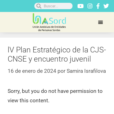
lV Plan Estratégico de la CJS-
CNSE y encuentro juvenil
16 de enero de 2024
por
Samira Israfilova
Sorry, but you do not have permission to
view this content.