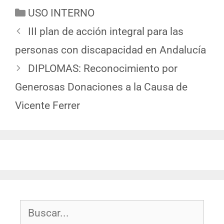
USO INTERNO
III plan de acción integral para las
personas con discapacidad en Andalucía
DIPLOMAS: Reconocimiento por
Generosas Donaciones a la Causa de
Vicente Ferrer